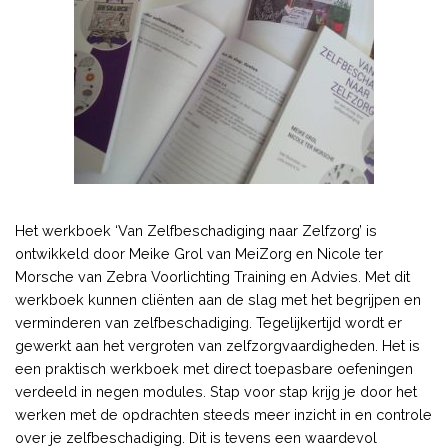
Het werkboek ‘Van Zelfbeschadiging naar Zelfzorg’ is
ontwikkeld door Meike Grol van MeiZorg en Nicole ter
Morsche van Zebra Voorlichting Training en Advies. Met dit
werkboek kunnen cliënten aan de slag met het begrijpen en
verminderen van zelfbeschadiging. Tegelijkertijd wordt er
gewerkt aan het vergroten van zelfzorgvaardigheden. Het is
een praktisch werkboek met direct toepasbare oefeningen
verdeeld in negen modules. Stap voor stap krijg je door het
werken met de opdrachten steeds meer inzicht in en controle
over je zelfbeschadiging. Dit is tevens een waardevol