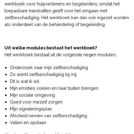
werkboek voor hulpverleners en begeleiders, omdat het
toepasbare handvatten geeft voor het omgaan met
zelfbeschadiging. Het werkboek kan dan ook ingezet worden
als onderdeel van de behandeling of begeleiding.
Uit welke modules bestaat het werkboek?
Het werkboek bestaat uit de volgende negen modules:
Onderzoek naar mijn zelfbeschadiging
Zo werkt zelfbeschadiging bij mij
Dit is wat ik wil
Mijn emoties voelen en naar buiten brengen
Mijn sociale omgeving
Goed voor mezelf zorgen
Mijn signaleringsplan
Afscheid nemen van zelfbeschadiging
Vallen en opstaan