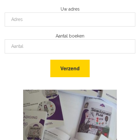
Uw adres
Aantal boeken