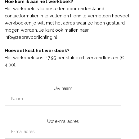
Hoe kom ik aan het werkboek?
Het werkboek is te bestellen door onderstaand
contactformulier in te vullen en hierin te vermelden hoeveel
werkboeken je wilt met het adres waar ze heen gestuurd
mogen worden. Je kunt ook mailen naar
info@zebravoorlichting.nl
Hoeveel kost het werkboek?
Het werkboek kost 17.95 per stuk excl. verzendkosten (€
4,00).
Uw naam
Uw e-mailadres